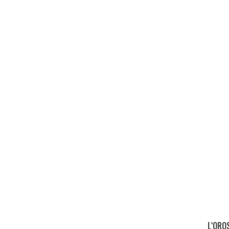
L`ORO