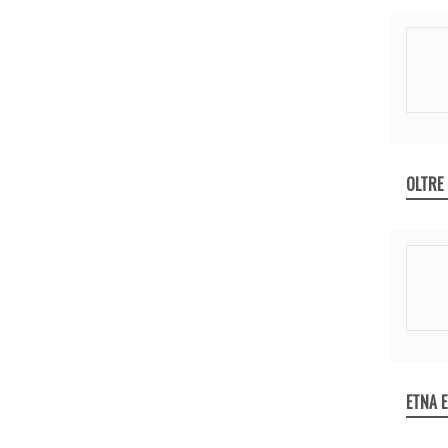
OLTRE
ETNA 