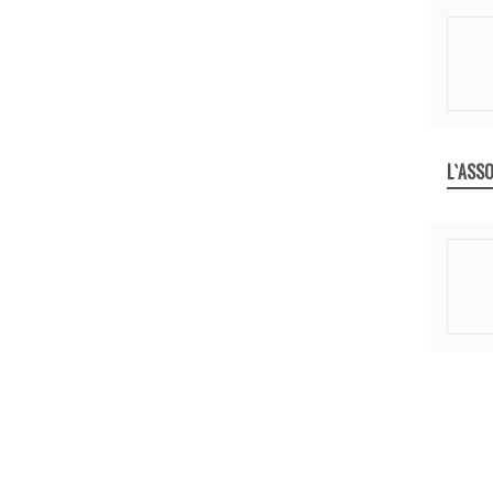
L`ASSO