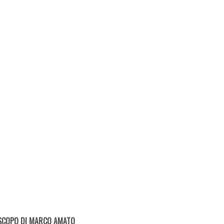
SCOPO DI MARCO AMATO