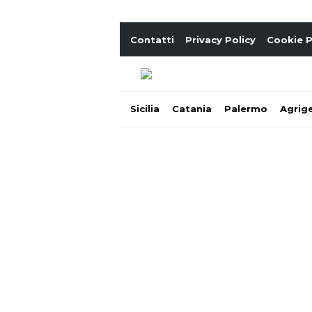
Contatti
Privacy Policy
Cookie P
Sicilia
Catania
Palermo
Agrig