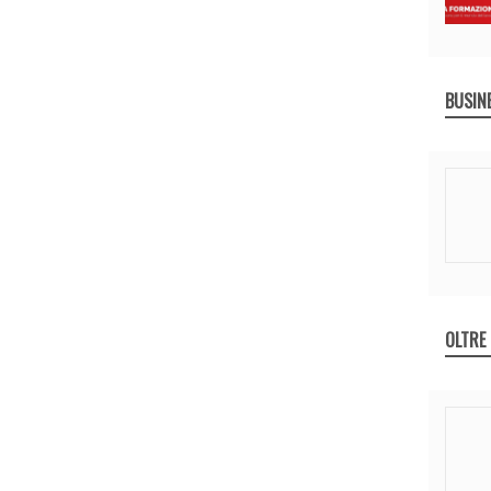
BUSIN
OLTRE