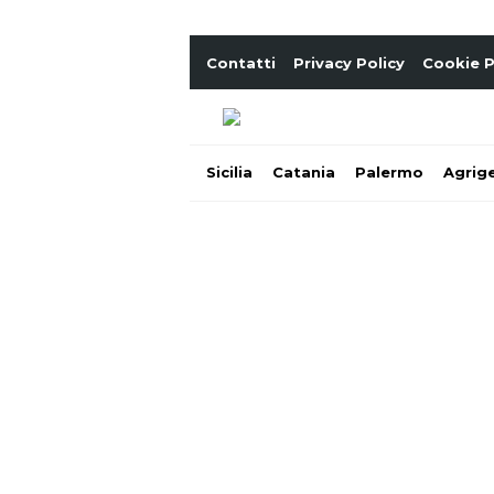
Contatti
Privacy Policy
Cookie P
Sicilia
Catania
Palermo
Agrig