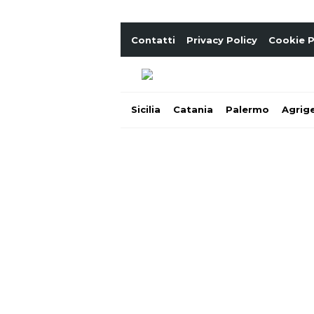
Contatti
Privacy Policy
Cookie P
Sicilia
Catania
Palermo
Agrig