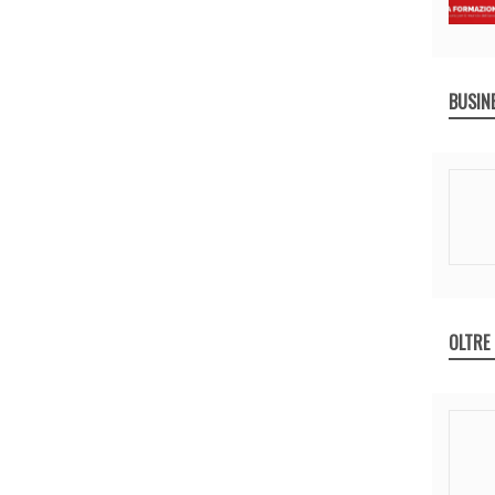
BUSIN
OLTRE