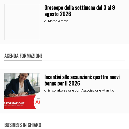
Oroscopo della settimana dal 3 al 9
agosto 2026
di
Marco Amato
AGENDA FORMAZIONE
Incentivi alle assunzioni: quattro nuovi
bonus per il 2026
di
in collaborazione con Associazione Atlantic
BUSINESS IN CHIARO