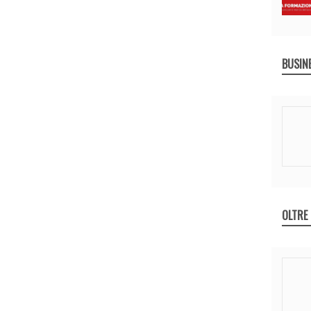
BUSIN
OLTRE