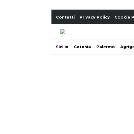
Contatti
Privacy Policy
Cookie P
Sicilia
Catania
Palermo
Agrig