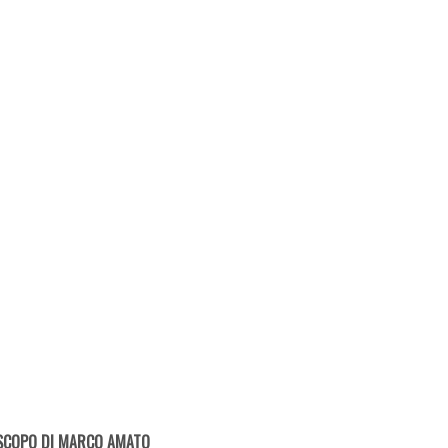
SCOPO DI MARCO AMATO