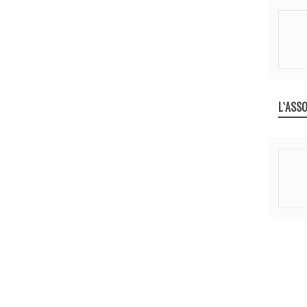
L`ASSO