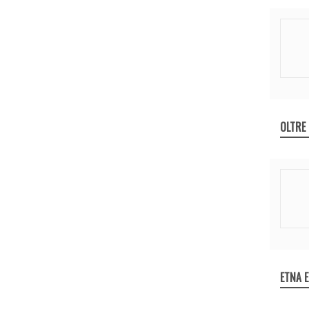
OLTRE
ETNA 