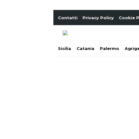
Contatti
Privacy Policy
Cookie P
Sicilia
Catania
Palermo
Agrig