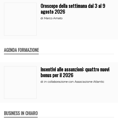
Oroscopo della settimana dal 3 al 9
agosto 2026
di
Marco Amato
AGENDA FORMAZIONE
Incentivi alle assunzioni: quattro nuovi
bonus per il 2026
di
in collaborazione con Associazione Atlantic
BUSINESS IN CHIARO