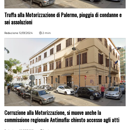
Truffa alla Motorizzazione di Palermo, pioggia di condanne e
sei assoluzioni
Redazione
12/01/2024
2 min
Corruzione alla Motorizzazione, si muove anche la
commissione regionale Antimafia: chiesto accesso agli atti