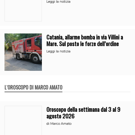
Leggi la notizia
Catania, allarme bomba in via Villini a
Mare. Sul posto le forze dell’ordine
Leggi la notizia
L`OROSCOPO DI MARCO AMATO
Oroscopo della settimana dal 3 al 9
agosto 2026
di
Marco Amato