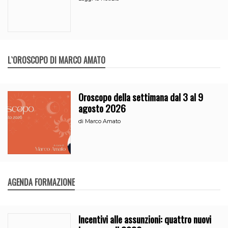
L`OROSCOPO DI MARCO AMATO
Oroscopo della settimana dal 3 al 9
agosto 2026
di
Marco Amato
AGENDA FORMAZIONE
Incentivi alle assunzioni: quattro nuovi