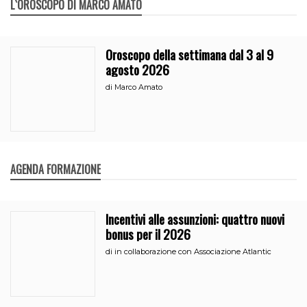
L`OROSCOPO DI MARCO AMATO
Oroscopo della settimana dal 3 al 9
agosto 2026
di
Marco Amato
AGENDA FORMAZIONE
Incentivi alle assunzioni: quattro nuovi
bonus per il 2026
di
in collaborazione con Associazione Atlantic