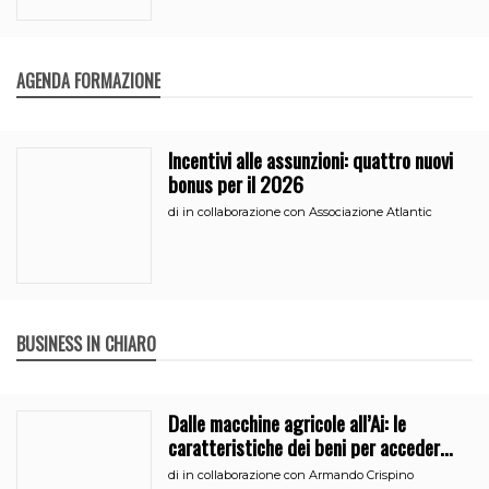
AGENDA FORMAZIONE
Incentivi alle assunzioni: quattro nuovi
bonus per il 2026
di
in collaborazione con Associazione Atlantic
BUSINESS IN CHIARO
Dalle macchine agricole all’Ai: le
caratteristiche dei beni per accedere
all’iperammortamento
di
in collaborazione con Armando Crispino