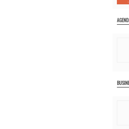
AGEND
BUSIN