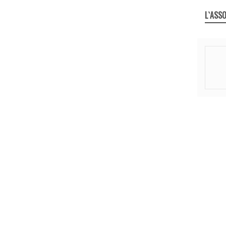
L`ASSO