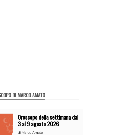
SCOPO DI MARCO AMATO
Oroscopo della settimana dal
3 al 9 agosto 2026
di
Marco Amato