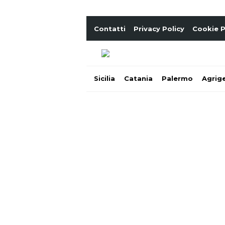
Contatti
Privacy Policy
Cookie P
Sicilia
Catania
Palermo
Agrig