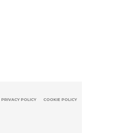
PRIVACY POLICY
COOKIE POLICY