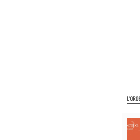
L`ORO