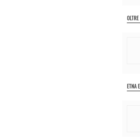
OLTRE
ETNA 