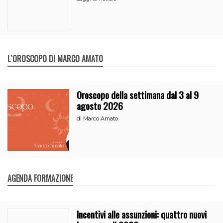
L`OROSCOPO DI MARCO AMATO
Oroscopo della settimana dal 3 al 9
agosto 2026
di
Marco Amato
AGENDA FORMAZIONE
Incentivi alle assunzioni: quattro nuovi