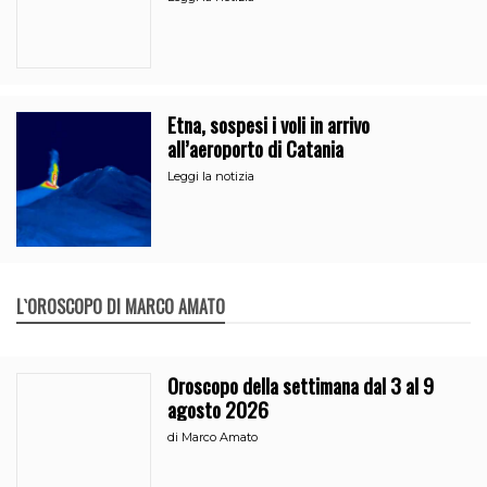
Etna, sospesi i voli in arrivo
all’aeroporto di Catania
Leggi la notizia
L`OROSCOPO DI MARCO AMATO
Oroscopo della settimana dal 3 al 9
agosto 2026
di
Marco Amato