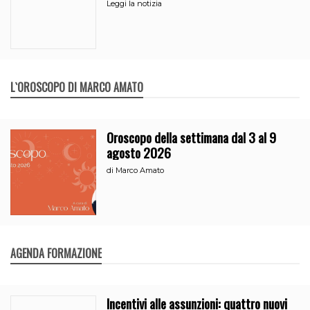
Leggi la notizia
L`OROSCOPO DI MARCO AMATO
Oroscopo della settimana dal 3 al 9
agosto 2026
di
Marco Amato
AGENDA FORMAZIONE
Incentivi alle assunzioni: quattro nuovi