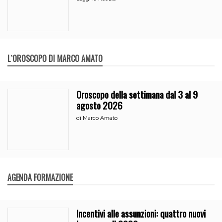
L`OROSCOPO DI MARCO AMATO
Oroscopo della settimana dal 3 al 9
agosto 2026
di
Marco Amato
AGENDA FORMAZIONE
Incentivi alle assunzioni: quattro nuovi