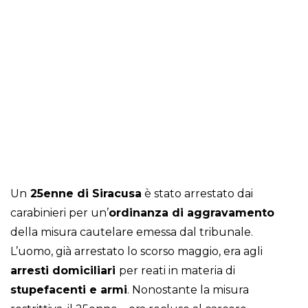
Un
25enne di Siracusa
è stato arrestato dai
carabinieri per un’
ordinanza di aggravamento
della misura cautelare emessa dal tribunale.
L’uomo, già arrestato lo scorso maggio, era agli
arresti domiciliari
per reati in materia di
stupefacenti e armi
. Nonostante la misura