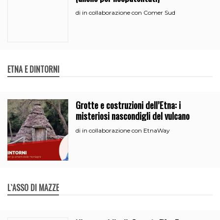
in collaborazione con Comer Sud
di
ETNA E DINTORNI
Grotte e costruzioni dell’Etna: i
misteriosi nascondigli del vulcano
in collaborazione con EtnaWay
di
L`ASSO DI MAZZE