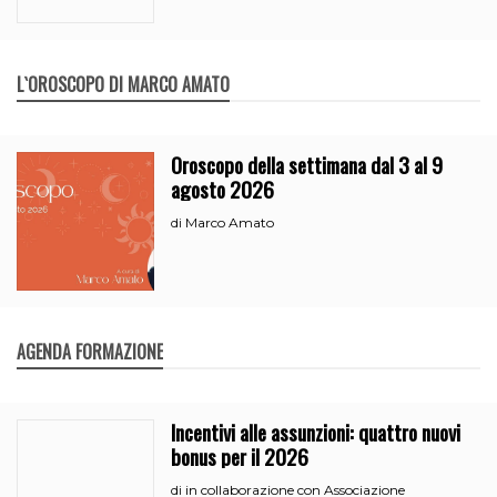
L`OROSCOPO DI MARCO AMATO
Oroscopo della settimana dal 3 al 9
agosto 2026
Marco Amato
di
AGENDA FORMAZIONE
Incentivi alle assunzioni: quattro nuovi
bonus per il 2026
in collaborazione con Associazione
di