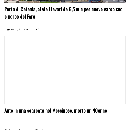
Porto di Catania, al via i lavori da 6,5 mln per nuovo varco sud
e parco del Faro
Digitrend,
2 ore fa
2 min
Auto in una scarpata nel Messinese, morto un 40enne