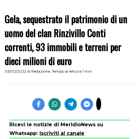
Gela, sequestrato il patrimonio di un
uomo del clan Rinzivillo Conti
correnti, 93 immobili e terreni per
dieci milioni di euro
03/02/2022
di
Redazione
,
Tempo di lettura 1 min
Ricevi le notizie di MeridioNews su
Whatsapp:
iscriviti al canale