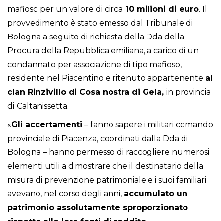
mafioso per un valore di circa
10 milioni di euro
. Il
provvedimento è stato emesso dal Tribunale di
Bologna a seguito di richiesta della Dda della
Procura della Repubblica emiliana, a carico di un
condannato per associazione di tipo mafioso,
residente nel Piacentino e ritenuto appartenente
al
clan Rinzivillo di Cosa nostra di Gela,
in provincia
di
Caltanissetta.
«
Gli accertamenti
– fanno sapere i militari comando
provinciale di Piacenza, coordinati dalla Dda di
Bologna – hanno permesso di raccogliere numerosi
elementi utili a dimostrare che il destinatario della
misura di prevenzione patrimoniale e i suoi familiari
avevano, nel corso degli anni,
accumulato un
patrimonio assolutamente sproporzionato