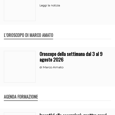
partito
Leggi la notizia
L`OROSCOPO DI MARCO AMATO
Oroscopo della settimana dal 3 al 9
agosto 2026
Marco Amato
di
AGENDA FORMAZIONE