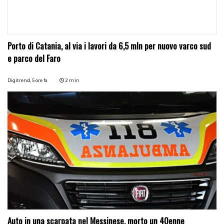
Porto di Catania, al via i lavori da 6,5 mln per nuovo varco sud
e parco del Faro
Digitrend,
5 ore fa
2 min
Auto in una scarpata nel Messinese, morto un 40enne