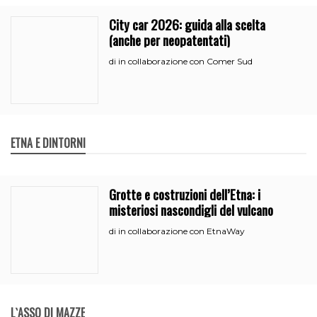
City car 2026: guida alla scelta
(anche per neopatentati)
in collaborazione con Comer Sud
di
ETNA E DINTORNI
Grotte e costruzioni dell’Etna: i
misteriosi nascondigli del vulcano
in collaborazione con EtnaWay
di
L`ASSO DI MAZZE