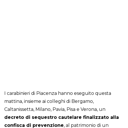
I carabinieri di Piacenza hanno eseguito questa
mattina, insieme ai colleghi di Bergamo,
Caltanissetta, Milano, Pavia, Pisa e Verona, un
decreto di sequestro cautelare finalizzato alla
confisca di prevenzione
, al patrimonio di un