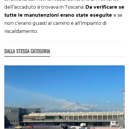
dell’accaduto si trovava in Toscana.
Da verificare se
tutte le manutenzioni erano state eseguite
e se
non c’erano guasti al camino e all’impianto di
riscaldamento.
DALLA STESSA CATEGORIA