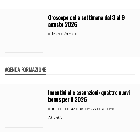
Oroscopo della settimana dal 3 al 9
agosto 2026
Marco Amato
di
AGENDA FORMAZIONE
Incentivi alle assunzioni: quattro nuovi
bonus per il 2026
in collaborazione con Associazione
di
Atlantic