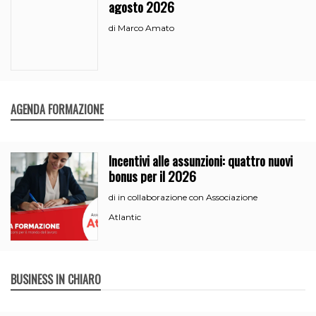
agosto 2026
Marco Amato
di
AGENDA FORMAZIONE
Incentivi alle assunzioni: quattro nuovi
bonus per il 2026
in collaborazione con Associazione
di
Atlantic
BUSINESS IN CHIARO