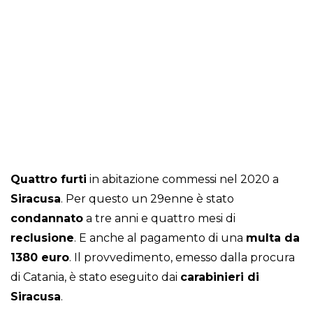
Quattro furti
in abitazione commessi nel 2020 a
Siracusa
. Per questo un 29enne è stato
condannato
a tre anni e quattro mesi di
reclusione
. E anche al pagamento di una
multa da
1380 euro
. Il provvedimento, emesso dalla procura
di Catania, è stato eseguito dai
carabinieri di
Siracusa
.