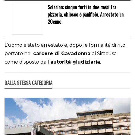
Solarino: cinque furti in due mesi tra
pizzeria, chiosco e panificio. Arrestato un
20enne
L’uomo è stato arrestato e, dopo le formalità di rito,
portato nel
carcere di Cavadonna
di Siracusa
come disposto dall’
autorità giudiziaria
.
DALLA STESSA CATEGORIA