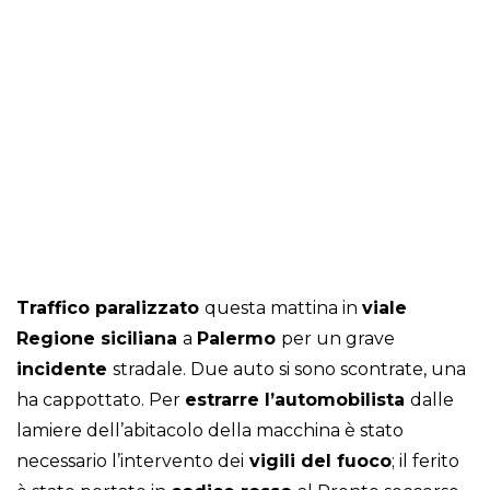
Traffico paralizzato
questa mattina in
viale
Regione siciliana
a
Palermo
per un grave
incidente
stradale. Due auto si sono scontrate, una
ha cappottato. Per
estrarre l’automobilista
dalle
lamiere dell’abitacolo della macchina è stato
necessario l’intervento dei
vigili del fuoco
; il ferito