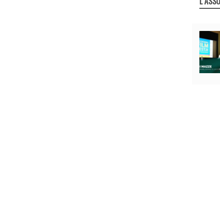
L`ASSO