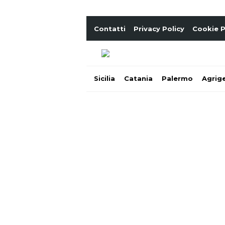
Contatti
Privacy Policy
Cookie P
Sicilia
Catania
Palermo
Agrig