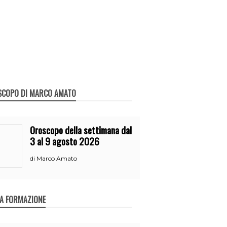
SCOPO DI MARCO AMATO
Oroscopo della settimana dal
3 al 9 agosto 2026
Marco Amato
di
A FORMAZIONE