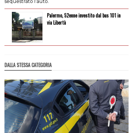
sequestrato l’auto.
Palermo, 52enne investito dal bus 101 in
via Libertà
DALLA STESSA CATEGORIA