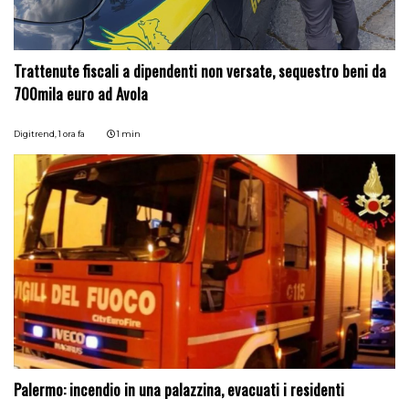
Trattenute fiscali a dipendenti non versate, sequestro beni da
700mila euro ad Avola
Digitrend,
1 ora fa
1 min
Palermo: incendio in una palazzina, evacuati i residenti