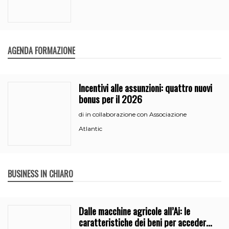
AGENDA FORMAZIONE
Incentivi alle assunzioni: quattro nuovi
bonus per il 2026
in collaborazione con Associazione
di
Atlantic
BUSINESS IN CHIARO
Dalle macchine agricole all’Ai: le
caratteristiche dei beni per accedere