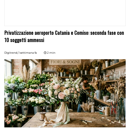
Privatizzazione aeroporto Catania e Comiso: seconda fase con
10 soggetti ammessi
Digitrend,
1 settimana fa
2 min