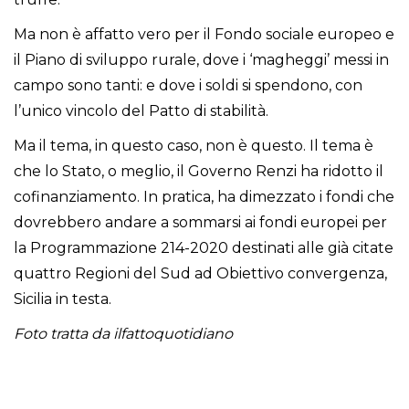
Ma non è affatto vero per il Fondo sociale europeo e
il Piano di sviluppo rurale, dove i ‘magheggi’ messi in
campo sono tanti: e dove i soldi si spendono, con
l’unico vincolo del Patto di stabilità.
Ma il tema, in questo caso, non è questo. Il tema è
che lo Stato, o meglio, il Governo Renzi ha ridotto il
cofinanziamento. In pratica, ha dimezzato i fondi che
dovrebbero andare a sommarsi ai fondi europei per
la Programmazione 214-2020 destinati alle già citate
quattro Regioni del Sud ad Obiettivo convergenza,
Sicilia in testa.
Foto tratta da ilfattoquotidiano