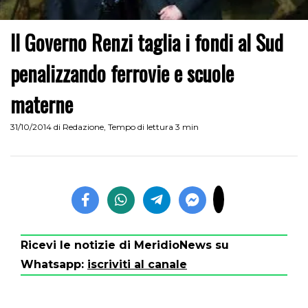
Il Governo Renzi taglia i fondi al Sud
penalizzando ferrovie e scuole
materne
31/10/2014
di
Redazione
,
Tempo di lettura 3 min
Ricevi le notizie di MeridioNews su
Whatsapp:
iscriviti al canale