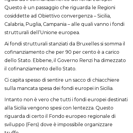
Questo è un passaggio che riguarda le Regioni
cosiddette ad Obiettivo convergenza – Sicilia,
Calabria, Puglia, Campania – alle quali vanno i fondi
strutturali dell’Unione europea.
Ai fondi strutturali stanziati da Bruxelles si somma il
cofinanziamento che per 90 per cento è a carico
dello Stato. Ebbene, il Governo Renzi ha dimezzato
il cofinanziamento dello Stato.
Ci capita spesso di sentire un sacco di chiacchiere
sulla mancata spesa dei fondi europei in Sicilia.
Intanto non è vero che tutti i fondi europei destinati
alla Sicilia vengono spesi con lentezza. Questo
riguarda di certo il Fondo europeo regionale di
sviluppo (Fers) dove è impossibile organizzare
truffe.