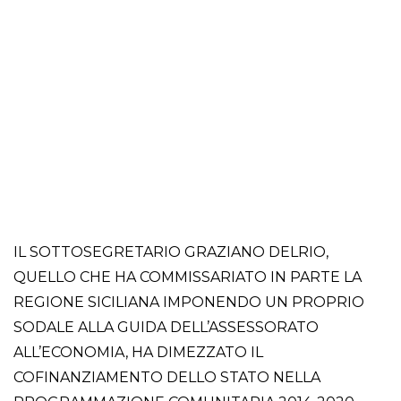
IL SOTTOSEGRETARIO GRAZIANO DELRIO,
QUELLO CHE HA COMMISSARIATO IN PARTE LA
REGIONE SICILIANA IMPONENDO UN PROPRIO
SODALE ALLA GUIDA DELL’ASSESSORATO
ALL’ECONOMIA, HA DIMEZZATO IL
COFINANZIAMENTO DELLO STATO NELLA