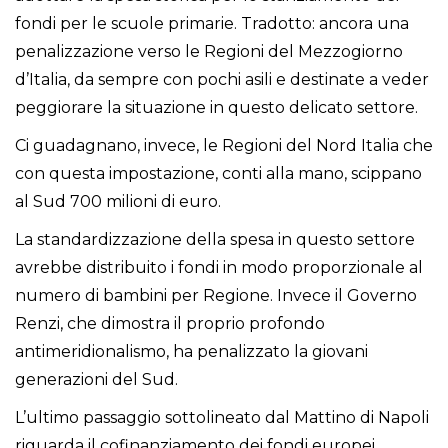
fondi per le scuole primarie. Tradotto: ancora una
penalizzazione verso le Regioni del Mezzogiorno
d’Italia, da sempre con pochi asili e destinate a veder
peggiorare la situazione in questo delicato settore.
Ci guadagnano, invece, le Regioni del Nord Italia che
con questa impostazione, conti alla mano, scippano
al Sud 700 milioni di euro.
La standardizzazione della spesa in questo settore
avrebbe distribuito i fondi in modo proporzionale al
numero di bambini per Regione. Invece il Governo
Renzi, che dimostra il proprio profondo
antimeridionalismo, ha penalizzato la giovani
generazioni del Sud.
L’ultimo passaggio sottolineato dal Mattino di Napoli
riguarda il cofinanziamento dei fondi europei.