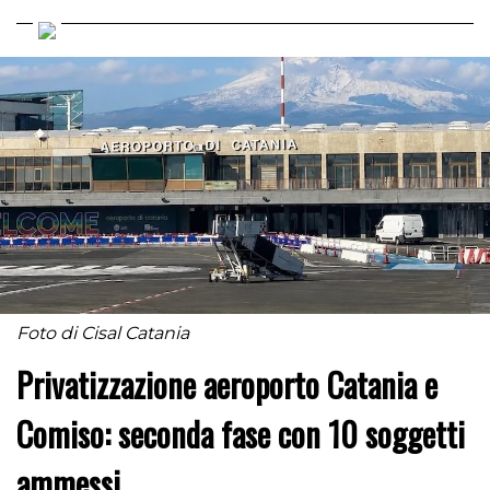
Foto di Cisal Catania
Privatizzazione aeroporto Catania e
Comiso: seconda fase con 10 soggetti
ammessi