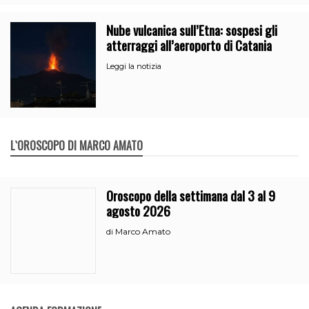
Nube vulcanica sull’Etna: sospesi gli
atterraggi all’aeroporto di Catania
Leggi la notizia
L`OROSCOPO DI MARCO AMATO
Oroscopo della settimana dal 3 al 9
agosto 2026
Marco Amato
di