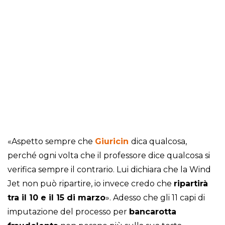
«Aspetto sempre che
Giuricin
dica qualcosa,
perché ogni volta che il professore dice qualcosa si
verifica sempre il contrario. Lui dichiara che la Wind
Jet non può ripartire, io invece credo che
ripartirà
tra il 10 e il 15 di marzo
». Adesso che gli 11 capi di
imputazione del processo per
bancarotta