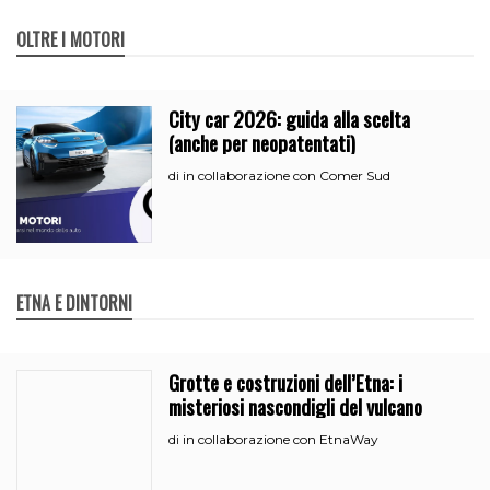
OLTRE I MOTORI
City car 2026: guida alla scelta
(anche per neopatentati)
in collaborazione con Comer Sud
di
ETNA E DINTORNI
Grotte e costruzioni dell’Etna: i
misteriosi nascondigli del vulcano
in collaborazione con EtnaWay
di