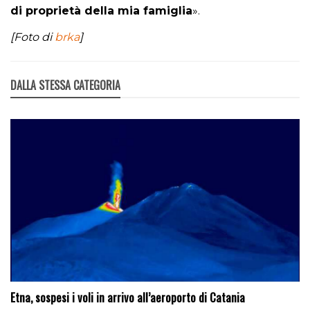
di proprietà della mia famiglia
».
[Foto di
brka
]
DALLA STESSA CATEGORIA
Etna, sospesi i voli in arrivo all’aeroporto di Catania