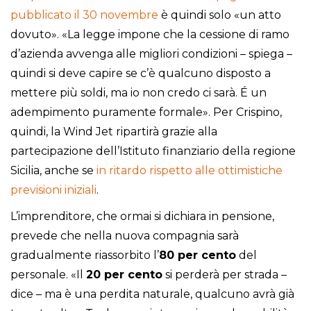
pubblicato il 30 novembre
è quindi solo «un atto
dovuto». «La legge impone che la cessione di ramo
d’azienda avvenga alle migliori condizioni – spiega –
quindi si deve capire se c’è qualcuno disposto a
mettere più soldi, ma io non credo ci sarà. É un
adempimento puramente formale». Per Crispino,
quindi, la Wind Jet ripartirà grazie alla
partecipazione dell’Istituto finanziario della regione
Sicilia, anche se
in ritardo rispetto alle ottimistiche
previsioni iniziali
.
L’imprenditore, che ormai si dichiara in pensione,
prevede che nella nuova compagnia sarà
gradualmente riassorbito l’
80 per cento
del
personale. «Il
20 per cento
si perderà per strada –
dice – ma è una perdita naturale, qualcuno avrà già