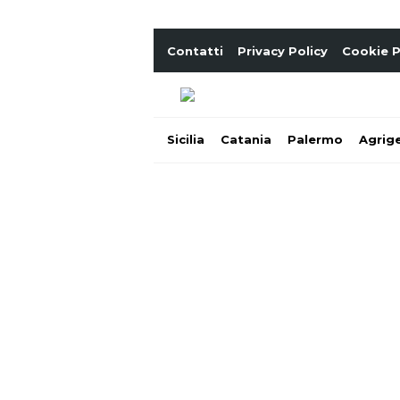
Contatti
Privacy Policy
Cookie P
Sicilia
Catania
Palermo
Agrig