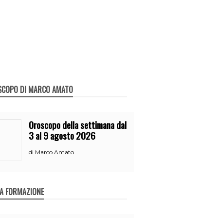
SCOPO DI MARCO AMATO
Oroscopo della settimana dal
3 al 9 agosto 2026
Marco Amato
di
A FORMAZIONE