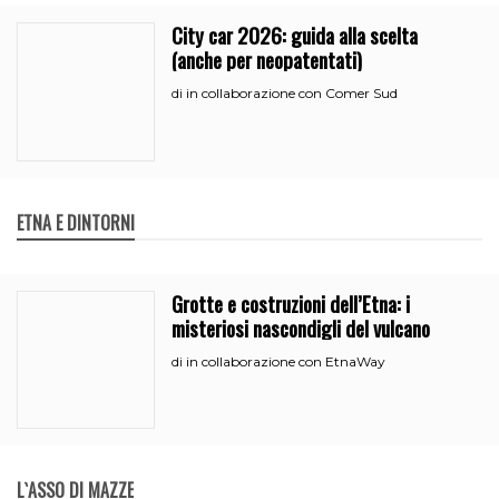
City car 2026: guida alla scelta
(anche per neopatentati)
in collaborazione con Comer Sud
di
ETNA E DINTORNI
Grotte e costruzioni dell’Etna: i
misteriosi nascondigli del vulcano
in collaborazione con EtnaWay
di
L`ASSO DI MAZZE