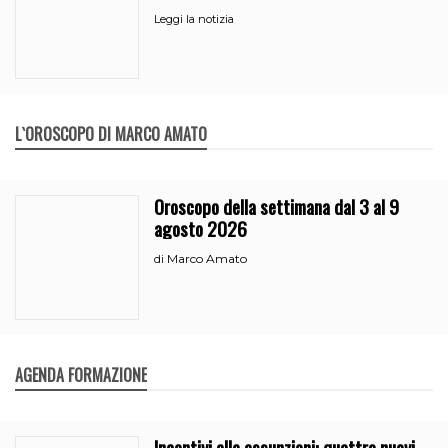
Leggi la notizia
L`OROSCOPO DI MARCO AMATO
Oroscopo della settimana dal 3 al 9
agosto 2026
Marco Amato
di
AGENDA FORMAZIONE
Incentivi alle assunzioni: quattro nuovi