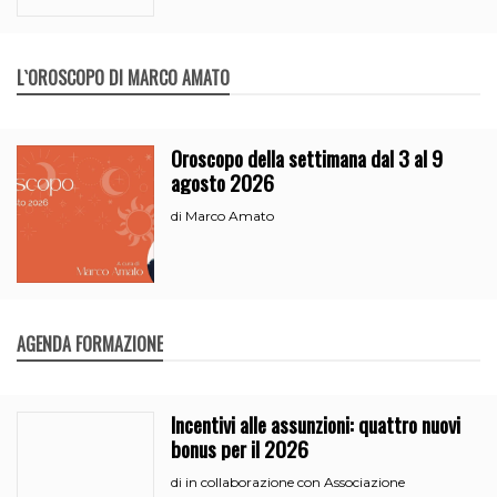
L`OROSCOPO DI MARCO AMATO
Oroscopo della settimana dal 3 al 9
agosto 2026
Marco Amato
di
AGENDA FORMAZIONE
Incentivi alle assunzioni: quattro nuovi
bonus per il 2026
in collaborazione con Associazione
di