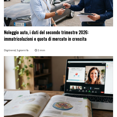
Noleggio auto, i dati del secondo trimestre 2026:
immatricolazioni e quota di mercato in crescita
Digitrend,
5 giorni fa
2 min