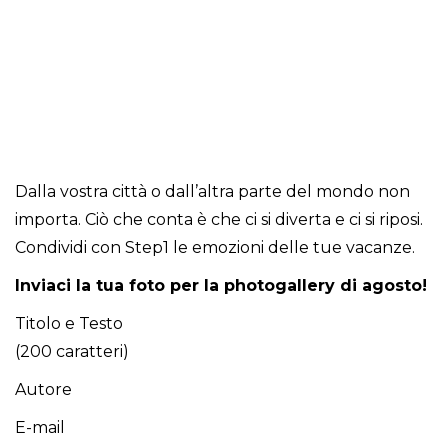
Dalla vostra città o dall’altra parte del mondo non
importa. Ciò che conta è che ci si diverta e ci si riposi.
Condividi con Step1 le emozioni delle tue vacanze.
Inviaci la tua foto per la photogallery di agosto!
Titolo e Testo
(200 caratteri)
Autore
E-mail