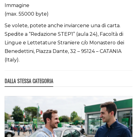
Immagine
(max. 55000 byte)
Se volete, potete anche inviarcene una di carta.
Spedite a “Redazione STEP1” (aula 24), Facoltà di
Lingue e Lettetature Straniere c/o Monastero dei
Benedettini, Piazza Dante, 32 – 95124 – CATANIA
(Italy).
DALLA STESSA CATEGORIA