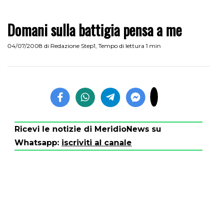
Domani sulla battigia pensa a me
04/07/2008
di
Redazione Step1
,
Tempo di lettura 1 min
Ricevi le notizie di MeridioNews su
Whatsapp:
iscriviti al canale