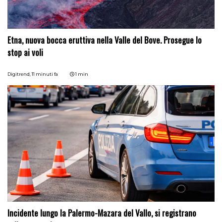
Etna, nuova bocca eruttiva nella Valle del Bove. Prosegue lo
stop ai voli
Digitrend,
11 minuti fa
1 min
Incidente lungo la Palermo-Mazara del Vallo, si registrano