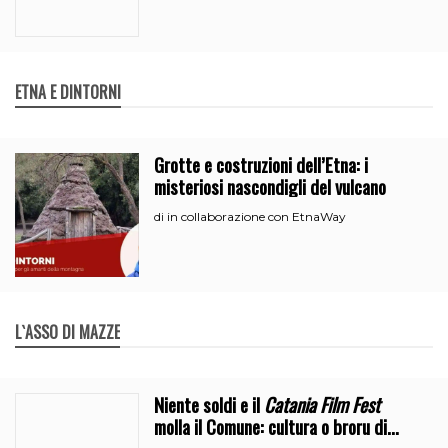
ETNA E DINTORNI
Grotte e costruzioni dell’Etna: i
misteriosi nascondigli del vulcano
in collaborazione con EtnaWay
di
L`ASSO DI MAZZE
Niente soldi e il
Catania Film Fest
molla il Comune: cultura o broru di