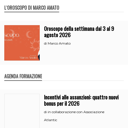
L`OROSCOPO DI MARCO AMATO
Oroscopo della settimana dal 3 al 9
agosto 2026
Marco Amato
di
AGENDA FORMAZIONE
Incentivi alle assunzioni: quattro nuovi
bonus per il 2026
in collaborazione con Associazione
di
Atlantic