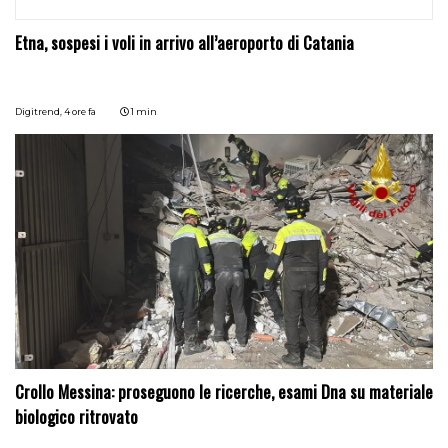
Etna, sospesi i voli in arrivo all’aeroporto di Catania
Digitrend,
4 ore fa
1 min
Crollo Messina: proseguono le ricerche, esami Dna su materiale
biologico ritrovato