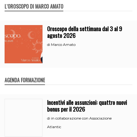
L`OROSCOPO DI MARCO AMATO
Oroscopo della settimana dal 3 al 9
agosto 2026
Marco Amato
di
AGENDA FORMAZIONE
Incentivi alle assunzioni: quattro nuovi
bonus per il 2026
in collaborazione con Associazione
di
Atlantic