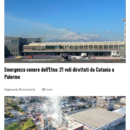
Emergenza cenere dell’Etna: 21 voli dirottati da Catania a
Palermo
Digitrend,
39 minuti fa
1 min