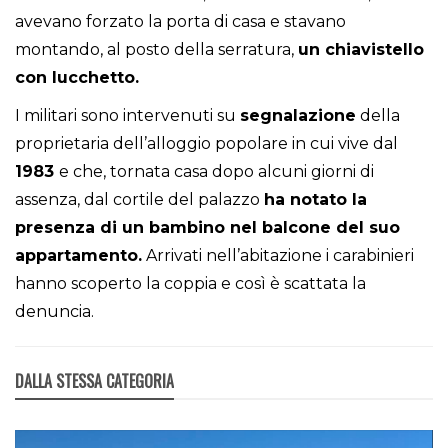
avevano forzato la porta di casa e stavano
montando, al posto della serratura,
un chiavistello
con lucchetto.
I militari sono intervenuti su
segnalazione
della
proprietaria dell’alloggio popolare in cui vive dal
1983
e che, tornata casa dopo alcuni giorni di
assenza, dal cortile del palazzo
ha notato la
presenza di un bambino nel balcone del suo
appartamento.
Arrivati nell’abitazione i carabinieri
hanno scoperto la coppia e così è scattata la
denuncia.
DALLA STESSA CATEGORIA