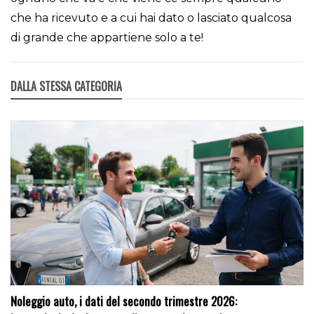
che ha ricevuto e a cui hai dato o lasciato qualcosa
di grande che appartiene solo a te!
DALLA STESSA CATEGORIA
Noleggio auto, i dati del secondo trimestre 2026: