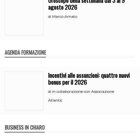
agosto 2026
Marco Amato
di
AGENDA FORMAZIONE
Incentivi alle assunzioni: quattro nuovi
bonus per il 2026
in collaborazione con Associazione
di
Atlantic
BUSINESS IN CHIARO