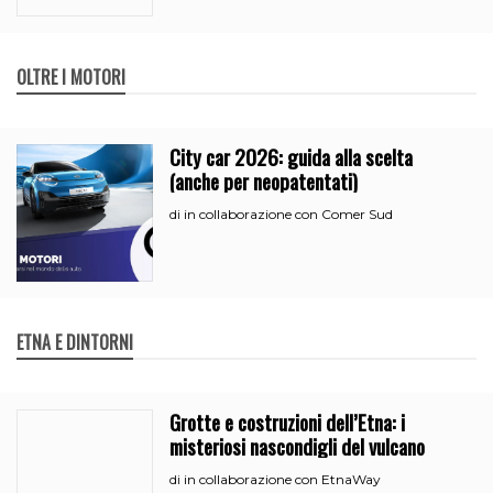
OLTRE I MOTORI
City car 2026: guida alla scelta
(anche per neopatentati)
in collaborazione con Comer Sud
di
ETNA E DINTORNI
Grotte e costruzioni dell’Etna: i
misteriosi nascondigli del vulcano
in collaborazione con EtnaWay
di