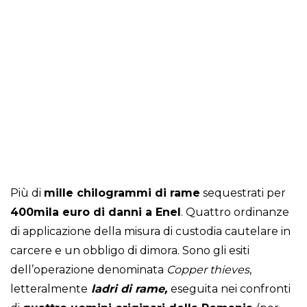
Più di
mille chilogrammi di rame
sequestrati per
400mila euro di danni a Enel
. Quattro ordinanze
di applicazione della misura di custodia cautelare in
carcere e un obbligo di dimora. Sono gli esiti
dell’operazione denominata
Copper thieves
,
letteralmente
ladri di rame,
eseguita nei confronti