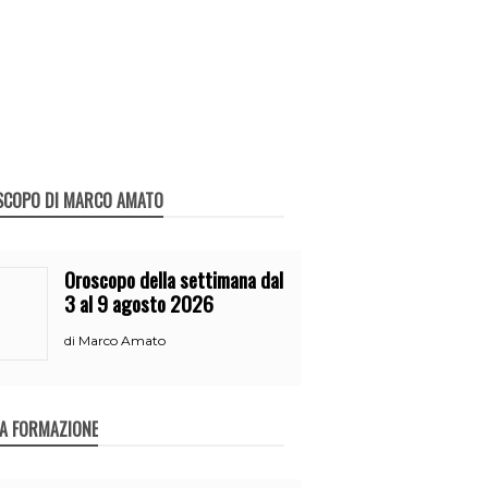
SCOPO DI MARCO AMATO
Oroscopo della settimana dal
3 al 9 agosto 2026
Marco Amato
di
A FORMAZIONE