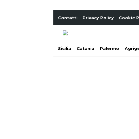
Contatti
Privacy Policy
Cookie P
Sicilia
Catania
Palermo
Agrig