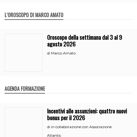
L`OROSCOPO DI MARCO AMATO
Oroscopo della settimana dal 3 al 9
agosto 2026
Marco Amato
di
AGENDA FORMAZIONE
Incentivi alle assunzioni: quattro nuovi
bonus per il 2026
in collaborazione con Associazione
di
Atlantic