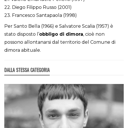
22. Diego Filippo Russo (2001)
23. Francesco Santapaola (1998)
Per Santo Bella (1966) e Salvatore Scalia (1957) è
stato disposto l’
obbligo di dimora
, cioè non
possono allontanarsi dal territorio del Comune di
dimora abituale.
DALLA STESSA CATEGORIA