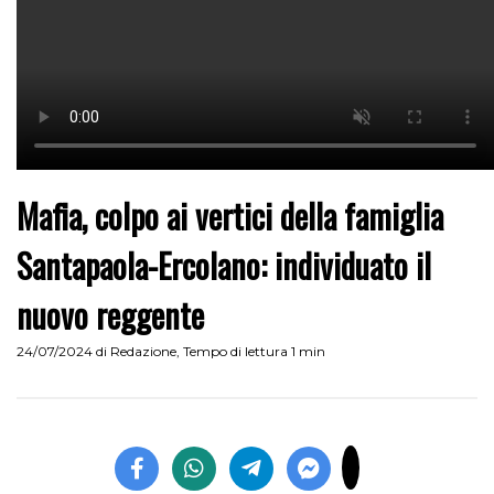
Mafia, colpo ai vertici della famiglia
Santapaola-Ercolano: individuato il
nuovo reggente
24/07/2024
di
Redazione
,
Tempo di lettura 1 min