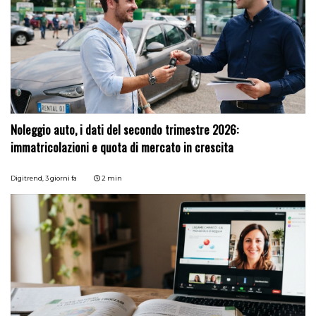
Noleggio auto, i dati del secondo trimestre 2026:
immatricolazioni e quota di mercato in crescita
Digitrend,
3 giorni fa
2 min