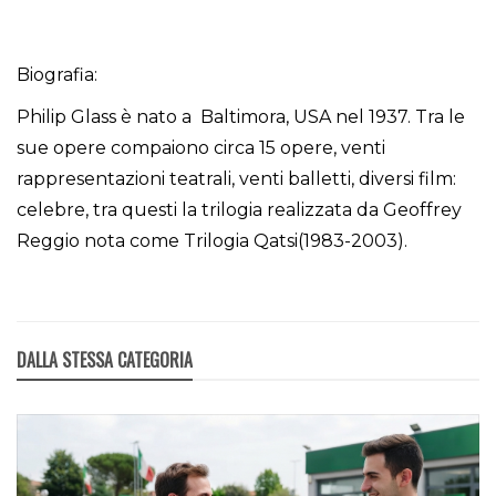
Biografia:
Philip Glass è nato a Baltimora, USA nel 1937. Tra le
sue opere compaiono circa 15 opere, venti
rappresentazioni teatrali, venti balletti, diversi film:
celebre, tra questi la trilogia realizzata da Geoffrey
Reggio nota come Trilogia Qatsi(1983-2003).
DALLA STESSA CATEGORIA