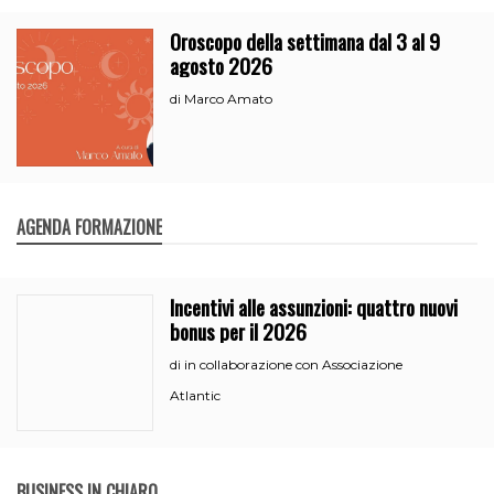
Oroscopo della settimana dal 3 al 9
agosto 2026
Marco Amato
di
AGENDA FORMAZIONE
Incentivi alle assunzioni: quattro nuovi
bonus per il 2026
in collaborazione con Associazione
di
Atlantic
BUSINESS IN CHIARO