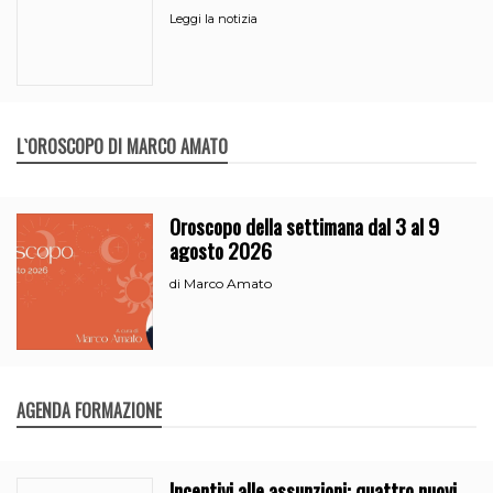
Leggi la notizia
L`OROSCOPO DI MARCO AMATO
Oroscopo della settimana dal 3 al 9
agosto 2026
Marco Amato
di
AGENDA FORMAZIONE
Incentivi alle assunzioni: quattro nuovi