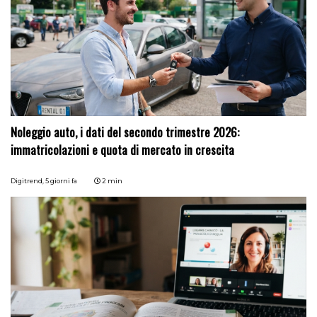
Noleggio auto, i dati del secondo trimestre 2026:
immatricolazioni e quota di mercato in crescita
Digitrend,
5 giorni fa
2 min