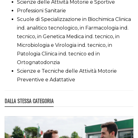
Scienze delle Attività Motorie e Sportive
Professioni Sanitarie
Scuole di Specializzazione in Biochimica Clinica
ind. analitico tecnologico, in Farmacologia ind.
tecnico, in Genetica Medica ind. tecnico, in
Microbiologia e Virologia ind. tecnico, in
Patologia Clinica ind. tecnico ed in
Ortognatodonzia
Scienze e Tecniche delle Attività Motorie
Preventive e Adattative
DALLA STESSA CATEGORIA