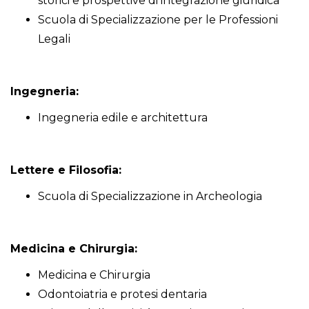
storici e prospettive di integrazione giuridica
Scuola di Specializzazione per le Professioni
Legali
Ingegneria:
Ingegneria edile e architettura
Lettere e Filosofia:
Scuola di Specializzazione in Archeologia
Medicina e Chirurgia:
Medicina e Chirurgia
Odontoiatria e protesi dentaria