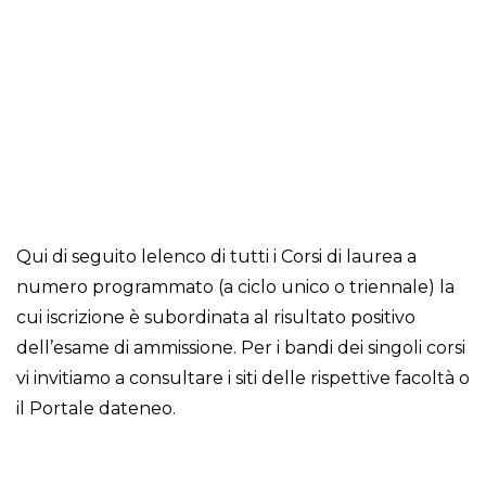
Qui di seguito lelenco di tutti i Corsi di laurea a
numero programmato (a ciclo unico o triennale) la
cui iscrizione è subordinata al risultato positivo
dell’esame di ammissione. Per i bandi dei singoli corsi
vi invitiamo a consultare i siti delle rispettive facoltà o
il Portale dateneo.