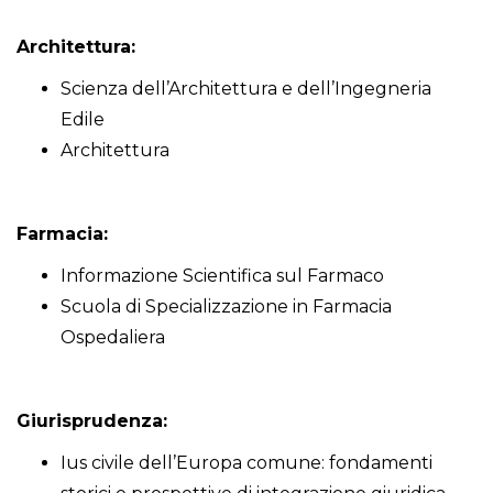
Architettura:
Scienza dell’Architettura e dell’Ingegneria
Edile
Architettura
Farmacia:
Informazione Scientifica sul Farmaco
Scuola di Specializzazione in Farmacia
Ospedaliera
Giurisprudenza:
Ius civile dell’Europa comune: fondamenti