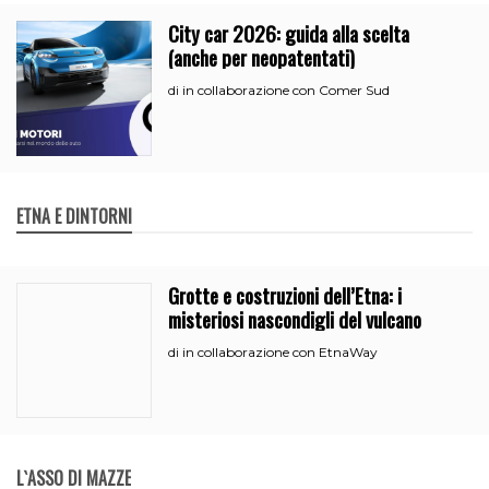
City car 2026: guida alla scelta
(anche per neopatentati)
in collaborazione con Comer Sud
di
ETNA E DINTORNI
Grotte e costruzioni dell’Etna: i
misteriosi nascondigli del vulcano
in collaborazione con EtnaWay
di
L`ASSO DI MAZZE