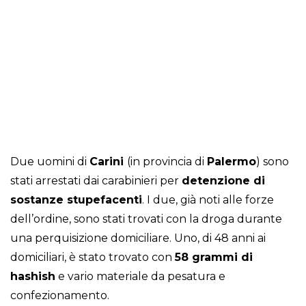
Due uomini di
Carini
(in provincia di
Palermo
) sono
stati arrestati dai carabinieri per
detenzione di
sostanze stupefacenti
. I due, già noti alle forze
dell’ordine, sono stati trovati con la droga durante
una perquisizione domiciliare. Uno, di 48 anni ai
domiciliari, è stato trovato con
58 grammi di
hashish
e vario materiale da pesatura e
confezionamento.