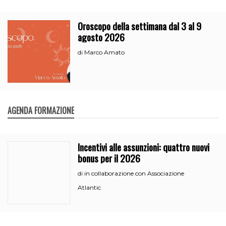
Oroscopo della settimana dal 3 al 9
agosto 2026
Marco Amato
di
AGENDA FORMAZIONE
Incentivi alle assunzioni: quattro nuovi
bonus per il 2026
in collaborazione con Associazione
di
Atlantic