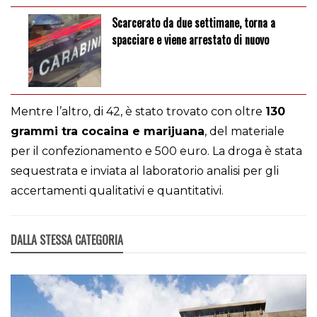
Scarcerato da due settimane, torna a
spacciare e viene arrestato di nuovo
Mentre l’altro, di 42, è stato trovato con oltre
130
grammi tra cocaina e marijuana
, del materiale
per il confezionamento e 500 euro. La droga è stata
sequestrata e inviata al laboratorio analisi per gli
accertamenti qualitativi e quantitativi.
DALLA STESSA CATEGORIA