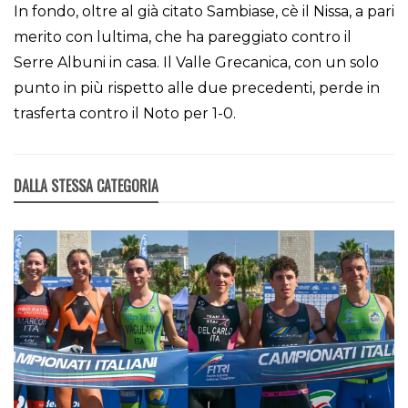
In fondo, oltre al già citato Sambiase, cè il Nissa, a pari
merito con lultima, che ha pareggiato contro il
Serre Albuni in casa. Il Valle Grecanica, con un solo
punto in più rispetto alle due precedenti, perde in
trasferta contro il Noto per 1-0.
DALLA STESSA CATEGORIA