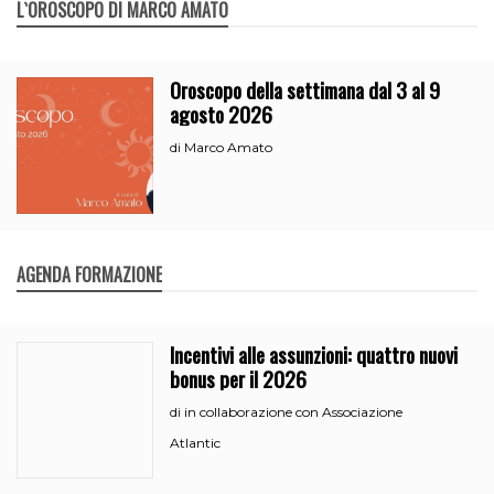
L`OROSCOPO DI MARCO AMATO
Oroscopo della settimana dal 3 al 9
agosto 2026
Marco Amato
di
AGENDA FORMAZIONE
Incentivi alle assunzioni: quattro nuovi
bonus per il 2026
in collaborazione con Associazione
di
Atlantic