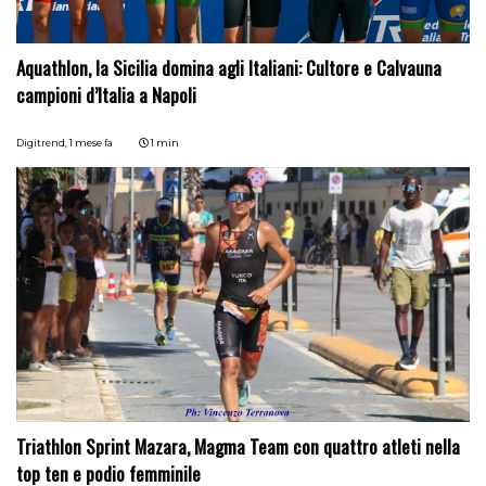
Aquathlon, la Sicilia domina agli Italiani: Cultore e Calvauna
campioni d’Italia a Napoli
Digitrend,
1 mese fa
1 min
Triathlon Sprint Mazara, Magma Team con quattro atleti nella
top ten e podio femminile