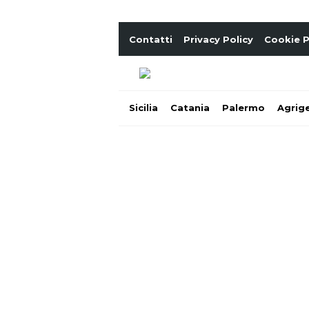
Contatti
Privacy Policy
Cookie P
Sicilia
Catania
Palermo
Agrig