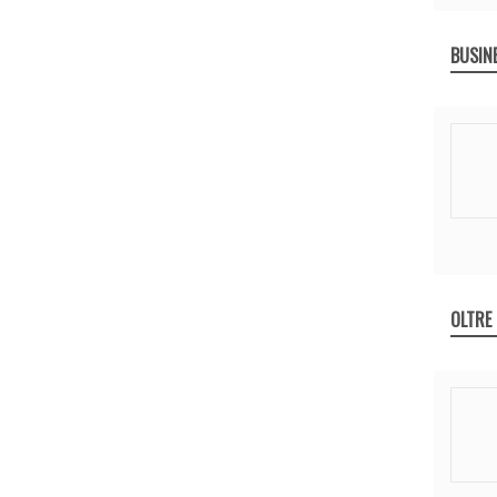
BUSIN
OLTRE