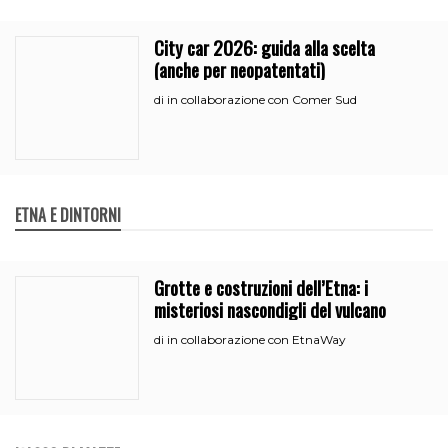
City car 2026: guida alla scelta
(anche per neopatentati)
in collaborazione con Comer Sud
di
ETNA E DINTORNI
Grotte e costruzioni dell’Etna: i
misteriosi nascondigli del vulcano
in collaborazione con EtnaWay
di