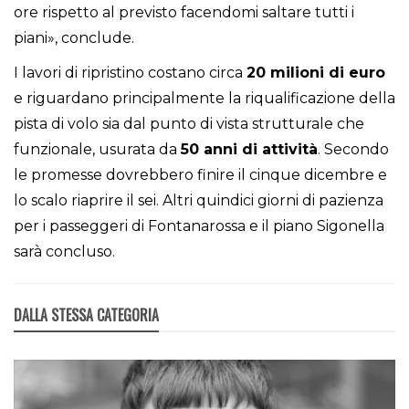
ore rispetto al previsto facendomi saltare tutti i
piani», conclude.
I lavori di ripristino costano circa
20 milioni di euro
e riguardano principalmente la riqualificazione della
pista di volo sia dal punto di vista strutturale che
funzionale, usurata da
50 anni di attività
. Secondo
le promesse dovrebbero finire il cinque dicembre e
lo scalo riaprire il sei. Altri quindici giorni di pazienza
per i passeggeri di Fontanarossa e il piano Sigonella
sarà concluso.
DALLA STESSA CATEGORIA