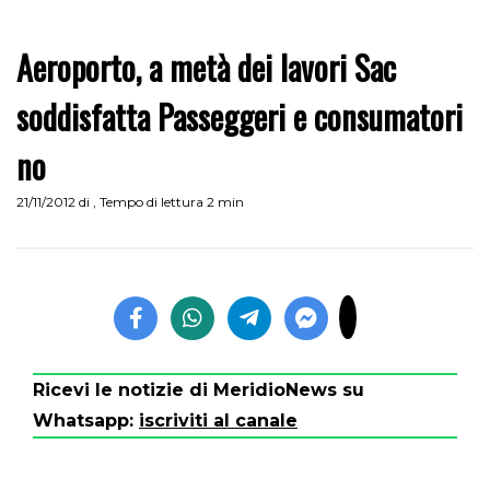
Aeroporto, a metà dei lavori Sac
soddisfatta Passeggeri e consumatori
no
21/11/2012
di
,
Tempo di lettura 2 min
Ricevi le notizie di MeridioNews su
Whatsapp:
iscriviti al canale