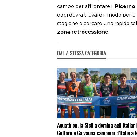
campo per affrontare il
Picerno
oggi dovrà trovare il modo per 
stagione e cercare una rapida so
zona retrocessione
.
DALLA STESSA CATEGORIA
Aquathlon, la Sicilia domina agli Italiani
Cultore e Calvauna campioni d’Italia a 