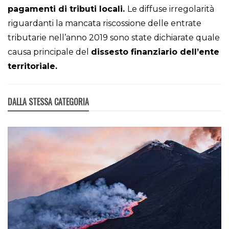
pagamenti di tributi locali.
Le diffuse irregolarità
riguardanti la mancata riscossione delle entrate
tributarie nell’anno 2019 sono state dichiarate quale
causa principale del
dissesto finanziario dell’ente
territoriale.
DALLA STESSA CATEGORIA