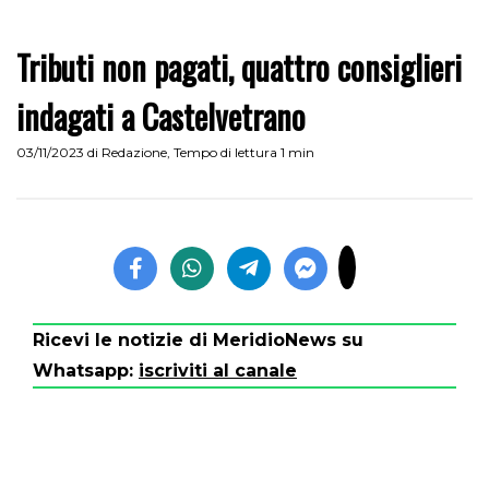
Tributi non pagati, quattro consiglieri
indagati a Castelvetrano
03/11/2023
di
Redazione
,
Tempo di lettura 1 min
Ricevi le notizie di MeridioNews su
Whatsapp:
iscriviti al canale