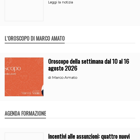
Leggi la notizia
L`OROSCOPO DI MARCO AMATO
Oroscopo della settimana dal 10 al 16
agosto 2026
Marco Amato
di
AGENDA FORMAZIONE
Incentivi alle assunzioni: quattro nuovi