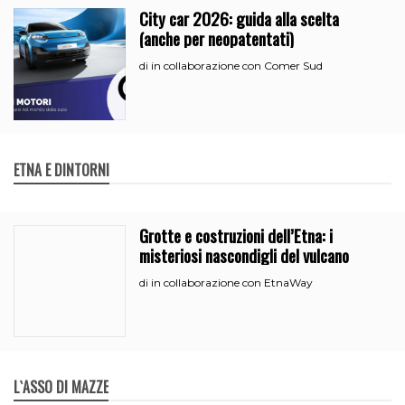
City car 2026: guida alla scelta
(anche per neopatentati)
in collaborazione con Comer Sud
di
ETNA E DINTORNI
Grotte e costruzioni dell’Etna: i
misteriosi nascondigli del vulcano
in collaborazione con EtnaWay
di
L`ASSO DI MAZZE