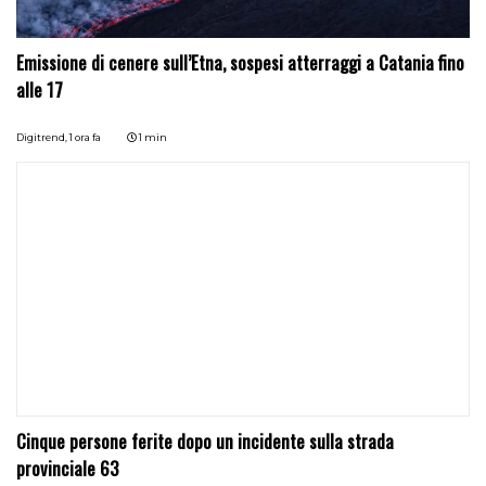
Emissione di cenere sull’Etna, sospesi atterraggi a Catania fino
alle 17
Digitrend,
1 ora fa
1 min
Cinque persone ferite dopo un incidente sulla strada
provinciale 63