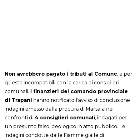
Non avrebbero pagato i tributi al Comune
, e per
questo incompatibili con la carica di consiglieri
comunali.
I finanzieri del comando provinciale
di
Trapani
hanno notificato l’avviso di conclusione
indagini emesso dalla procura di Marsala nei
confronti di
4 consiglieri comunali
, indagati per
un presunto falso ideologico in atto pubblico. Le
indagini condotte dalle Fiamme gialle di