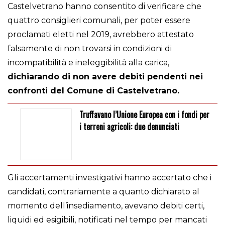
Castelvetrano hanno consentito di verificare che
quattro consiglieri comunali, per poter essere
proclamati eletti nel 2019, avrebbero attestato
falsamente di non trovarsi in condizioni di
incompatibilità e ineleggibilità alla carica,
dichiarando di non avere debiti pendenti nei
confronti del Comune di Castelvetrano.
Truffavano l’Unione Europea con i fondi per
i terreni agricoli: due denunciati
Gli accertamenti investigativi hanno accertato che i
candidati, contrariamente a quanto dichiarato al
momento dell’insediamento, avevano debiti certi,
liquidi ed esigibili, notificati nel tempo per mancati