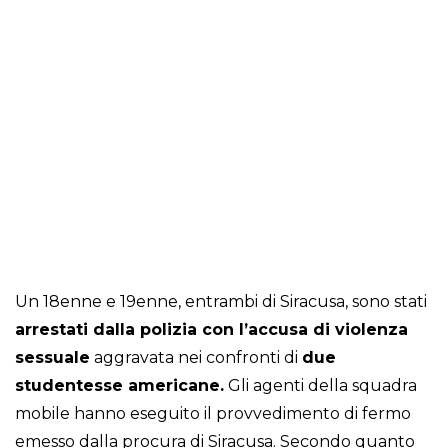
Un 18enne e 19enne, entrambi di Siracusa, sono stati
arrestati dalla polizia con l’accusa di violenza
sessuale
aggravata nei confronti di
due
studentesse americane.
Gli agenti della squadra
mobile hanno eseguito il provvedimento di fermo
emesso dalla procura di Siracusa. Secondo quanto