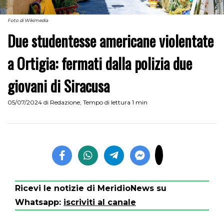
Foto di Wikimedia
Due studentesse americane violentate
a Ortigia: fermati dalla polizia due
giovani di Siracusa
05/07/2024
di
Redazione
,
Tempo di lettura 1 min
Ricevi le notizie di MeridioNews su
Whatsapp:
iscriviti al canale