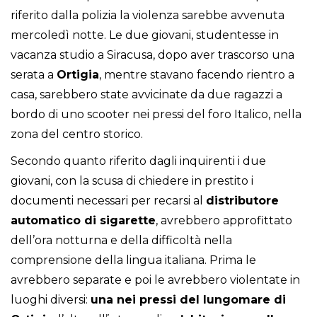
riferito dalla polizia la violenza sarebbe avvenuta
mercoledì notte. Le due giovani, studentesse in
vacanza studio a Siracusa, dopo aver trascorso una
serata a
Ortigia
, mentre stavano facendo rientro a
casa, sarebbero state avvicinate da due ragazzi a
bordo di uno scooter nei pressi del foro Italico, nella
zona del centro storico.
Secondo quanto riferito dagli inquirenti i due
giovani, con la scusa di chiedere in prestito i
documenti necessari per recarsi al
distributore
automatico di sigarette
, avrebbero approfittato
dell’ora notturna e della difficoltà nella
comprensione della lingua italiana. Prima le
avrebbero separate e poi le avrebbero violentate in
luoghi diversi:
una nei pressi del lungomare di