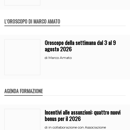
L`OROSCOPO DI MARCO AMATO
Oroscopo della settimana dal 3 al 9
agosto 2026
Marco Amato
di
AGENDA FORMAZIONE
Incentivi alle assunzioni: quattro nuovi
bonus per il 2026
in collaborazione con Associazione
di