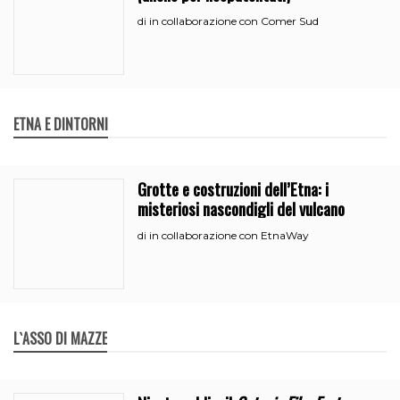
in collaborazione con Comer Sud
di
ETNA E DINTORNI
Grotte e costruzioni dell’Etna: i
misteriosi nascondigli del vulcano
in collaborazione con EtnaWay
di
L`ASSO DI MAZZE