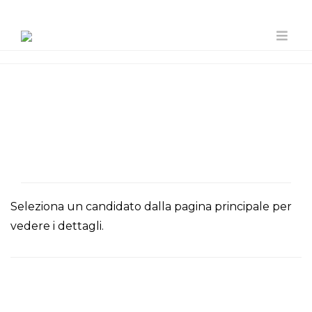
Seleziona un candidato dalla pagina principale per
vedere i dettagli.