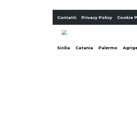
Contatti
Privacy Policy
Cookie P
Sicilia
Catania
Palermo
Agrig