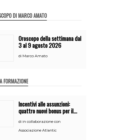
SCOPO DI MARCO AMATO
Oroscopo della settimana dal
3 al 9 agosto 2026
Marco Amato
di
A FORMAZIONE
Incentivi alle assunzioni:
quattro nuovi bonus per il
2026
in collaborazione con
di
Associazione Atlantic