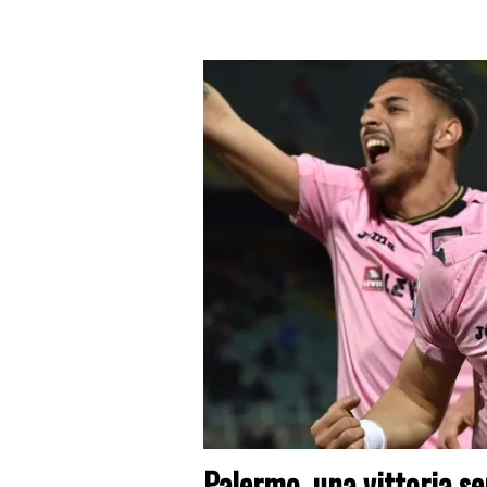
Palermo, una vittoria s