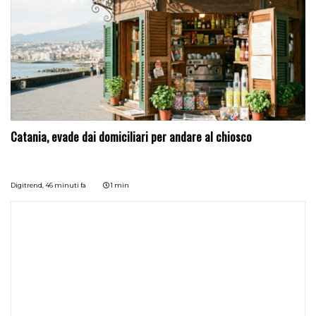
Catania, evade dai domiciliari per andare al chiosco
Digitrend,
46 minuti fa
1 min