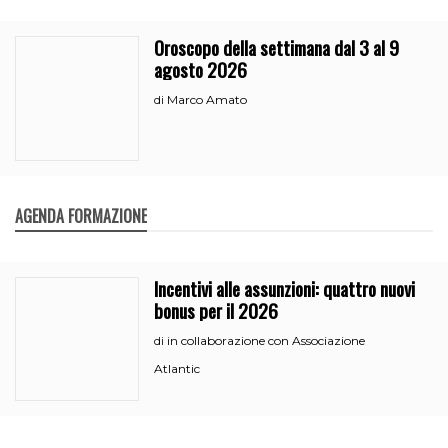
Oroscopo della settimana dal 3 al 9
agosto 2026
Marco Amato
di
AGENDA FORMAZIONE
Incentivi alle assunzioni: quattro nuovi
bonus per il 2026
in collaborazione con Associazione
di
Atlantic