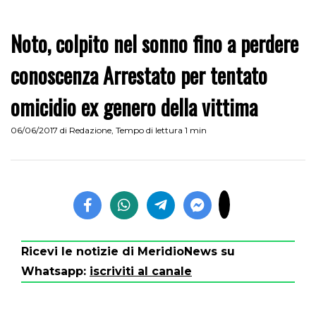
Noto, colpito nel sonno fino a perdere
conoscenza Arrestato per tentato
omicidio ex genero della vittima
06/06/2017
di
Redazione
,
Tempo di lettura 1 min
Ricevi le notizie di MeridioNews su
Whatsapp:
iscriviti al canale