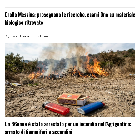
Crollo Messina: proseguono le ricerche, esami Dna su materiale
biologico ritrovato
Digitrend,
1 ora fa
1 min
Un 86enne è stato arrestato per un incendio nell’Agrigentino:
armato di fiammiferi e accendini