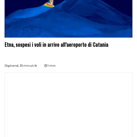
Etna, sospesi i voli in arrivo all’aeroporto di Catania
Digitrend,
39 minuti fa
1 min