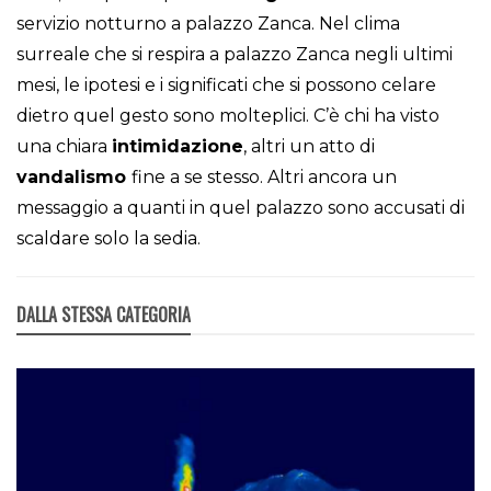
servizio notturno a palazzo Zanca. Nel clima
surreale che si respira a palazzo Zanca negli ultimi
mesi, le ipotesi e i significati che si possono celare
dietro quel gesto sono molteplici. C’è chi ha visto
una chiara
intimidazione
, altri un atto di
vandalismo
fine a se stesso. Altri ancora un
messaggio a quanti in quel palazzo sono accusati di
scaldare solo la sedia.
DALLA STESSA CATEGORIA