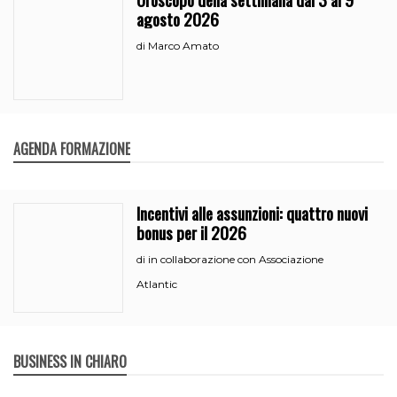
agosto 2026
Marco Amato
di
AGENDA FORMAZIONE
Incentivi alle assunzioni: quattro nuovi
bonus per il 2026
in collaborazione con Associazione
di
Atlantic
BUSINESS IN CHIARO