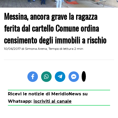
Messina, ancora grave la ragazza
ferita dal cartello Comune ordina
censimento degli immobili a rischio
10/06/2017
di
Simona Arena
,
Tempo di lettura 2 min
Ricevi le notizie di MeridioNews su
Whatsapp:
iscriviti al canale