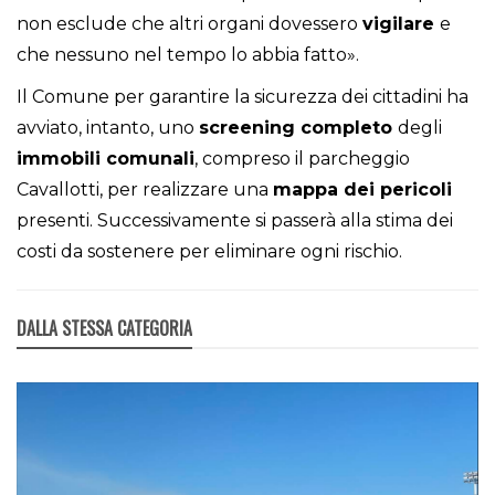
non esclude che altri organi dovessero
vigilare
e
che nessuno nel tempo lo abbia fatto».
Il Comune per garantire la sicurezza dei cittadini ha
avviato, intanto, uno
screening
completo
degli
immobili
comunali
, compreso il parcheggio
Cavallotti, per realizzare una
mappa dei pericoli
presenti. Successivamente si passerà alla stima dei
costi da sostenere per eliminare ogni rischio.
DALLA STESSA CATEGORIA