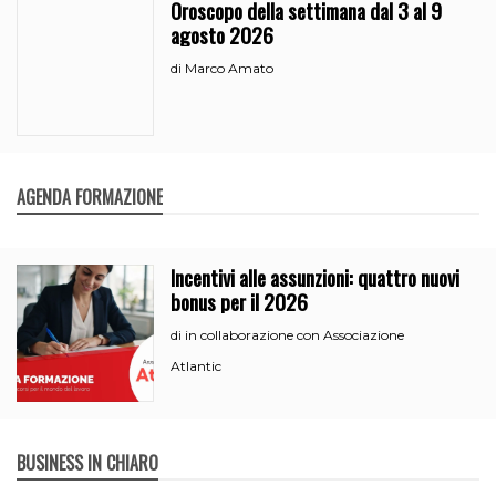
Oroscopo della settimana dal 3 al 9
agosto 2026
Marco Amato
di
AGENDA FORMAZIONE
Incentivi alle assunzioni: quattro nuovi
bonus per il 2026
in collaborazione con Associazione
di
Atlantic
BUSINESS IN CHIARO