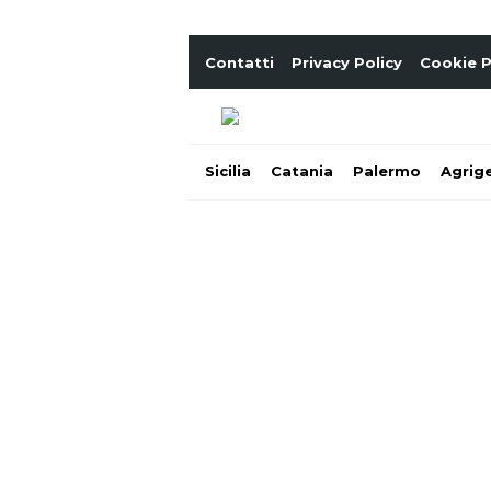
Contatti
Privacy Policy
Cookie P
Sicilia
Catania
Palermo
Agrig