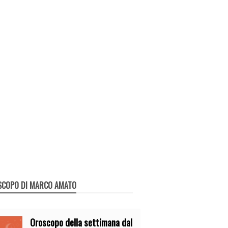
SCOPO DI MARCO AMATO
Oroscopo della settimana dal