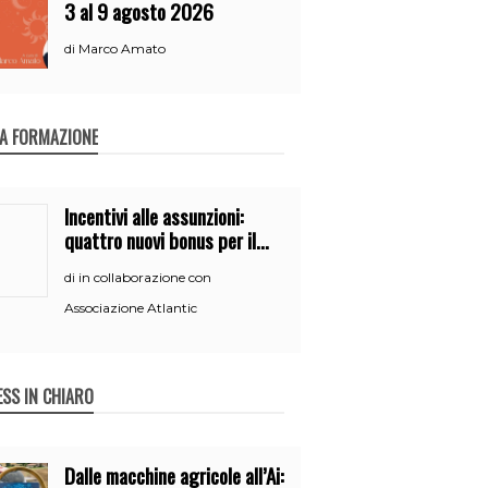
3 al 9 agosto 2026
Marco Amato
di
A FORMAZIONE
Incentivi alle assunzioni:
quattro nuovi bonus per il
2026
in collaborazione con
di
Associazione Atlantic
ESS IN CHIARO
Dalle macchine agricole all’Ai: