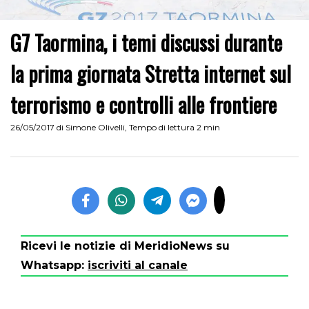
G7 Taormina, i temi discussi durante
la prima giornata Stretta internet sul
terrorismo e controlli alle frontiere
26/05/2017
di
Simone Olivelli
,
Tempo di lettura 2 min
Ricevi le notizie di MeridioNews su
Whatsapp:
iscriviti al canale