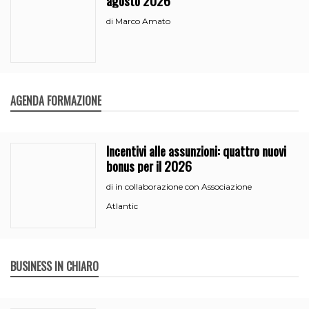
Marco Amato
di
AGENDA FORMAZIONE
Incentivi alle assunzioni: quattro nuovi
bonus per il 2026
in collaborazione con Associazione
di
Atlantic
BUSINESS IN CHIARO