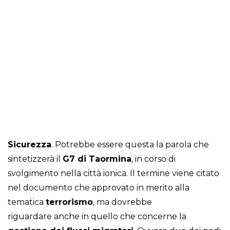
Sicurezza
. Potrebbe essere questa la parola che
sintetizzerà il
G7 di Taormina
, in corso di
svolgimento nella città ionica. Il termine viene citato
nel documento che approvato in merito alla
tematica
terrorismo
, ma dovrebbe
riguardare anche in quello che concerne la