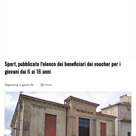
Sport, pubblicato l’elenco dei beneficiari dei voucher per i
giovani dai 6 ai 16 anni
Digitrend,
2 giorni fa
1 min